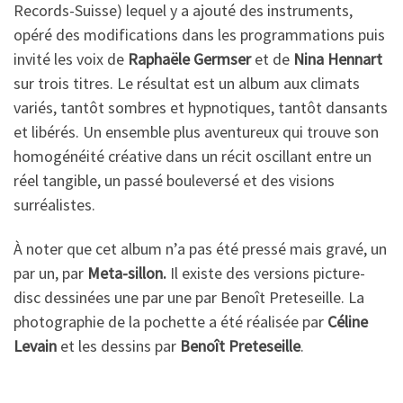
Records-Suisse) lequel y a ajouté des instruments,
opéré des modifications dans les programmations puis
invité les voix de
Raphaële Germser
et de
Nina Hennart
sur trois titres. Le résultat est un album aux climats
variés, tantôt sombres et hypnotiques, tantôt dansants
et libérés. Un ensemble plus aventureux qui trouve son
homogénéité créative dans un récit oscillant entre un
réel tangible, un passé bouleversé et des visions
surréalistes.
À noter que cet album n’a pas été pressé mais gravé, un
par un, par
Meta-sillon.
Il existe des versions picture-
disc dessinées une par une par Benoît Preteseille. La
photographie de la pochette a été réalisée par
Céline
Levain
et les dessins par
Benoît Preteseille
.