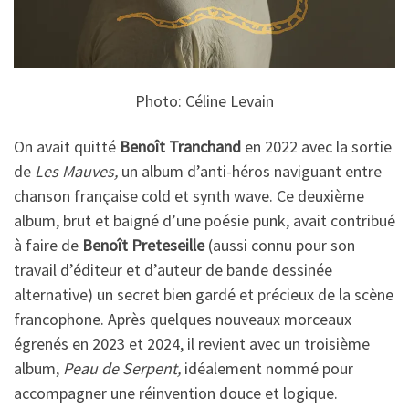
Photo: Céline Levain
On avait quitté
Benoît Tranchand
en 2022 avec la sortie
de
Les Mauves,
un album d’anti-héros naviguant entre
chanson française cold et synth wave. Ce deuxième
album, brut et baigné d’une poésie punk, avait contribué
à faire de
Benoît Preteseille
(aussi connu pour son
travail d’éditeur et d’auteur de bande dessinée
alternative) un secret bien gardé et précieux de la scène
francophone. Après quelques nouveaux morceaux
égrenés en 2023 et 2024, il revient avec un troisième
album,
Peau de Serpent,
idéalement nommé pour
accompagner une réinvention douce et logique.