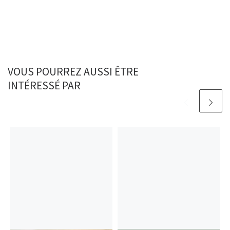
VOUS POURREZ AUSSI ÊTRE
INTÉRESSÉ PAR