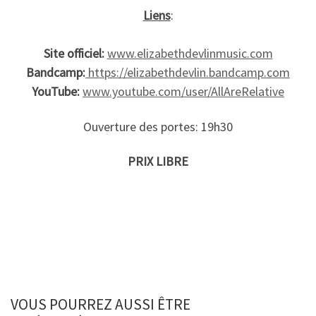
Liens
:
Site officiel:
www.elizabethdevlinmusic.com
Bandcamp:
https://elizabethdevlin.bandcamp.com
YouTube:
www.youtube.com/user/AllAreRelative
Ouverture des portes: 19h30
PRIX LIBRE
VOUS POURREZ AUSSI ÊTRE