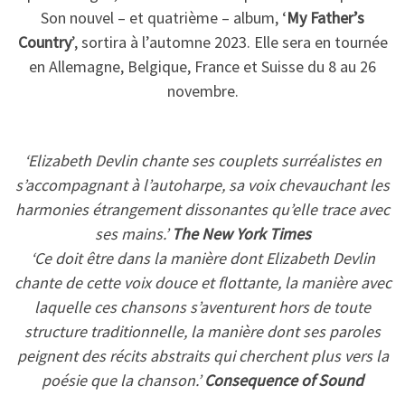
Son nouvel – et quatrième – album, ‘
My Father’s
Country
’, sortira à l’automne 2023. Elle sera en tournée
en Allemagne, Belgique, France et Suisse du 8 au 26
novembre.
‘Elizabeth Devlin chante ses couplets surréalistes en
s’accompagnant à l’autoharpe, sa voix chevauchant les
harmonies étrangement dissonantes qu’elle trace avec
ses mains.’
The New York Times
‘Ce doit être dans la manière dont Elizabeth Devlin
chante de cette voix douce et flottante, la manière avec
laquelle ces chansons s’aventurent hors de toute
structure traditionnelle, la manière dont ses paroles
peignent des récits abstraits qui cherchent plus vers la
poésie que la chanson.’
Consequence of Sound