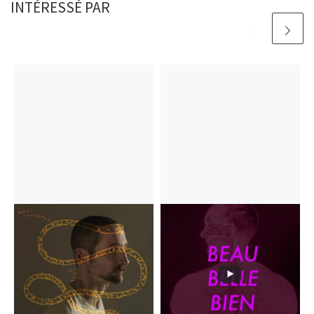
INTÉRESSÉ PAR