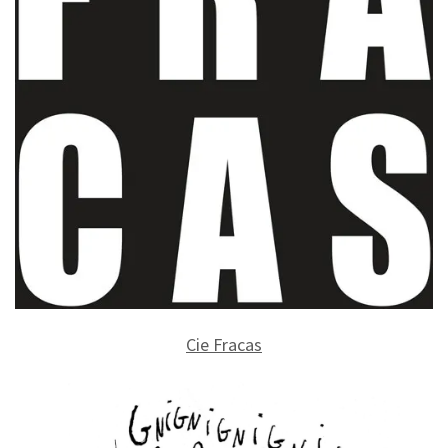
Cie Fracas