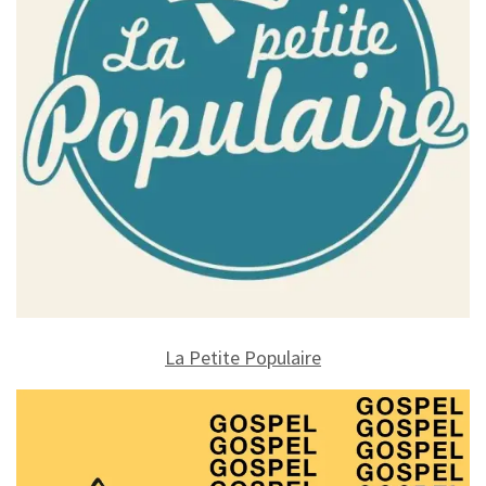
La Petite Populaire