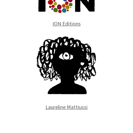
ION Editions
Laureline Mattiussi