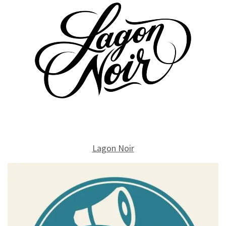
Lagon Noir