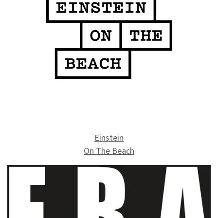
Einstein
On The Beach