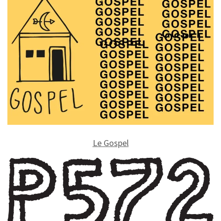
Le Gospel