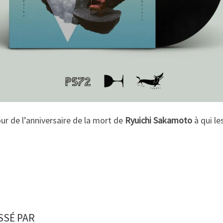
jour de l’anniversaire de la mort de
Ryuichi Sakamoto
à qui le
SSÉ PAR