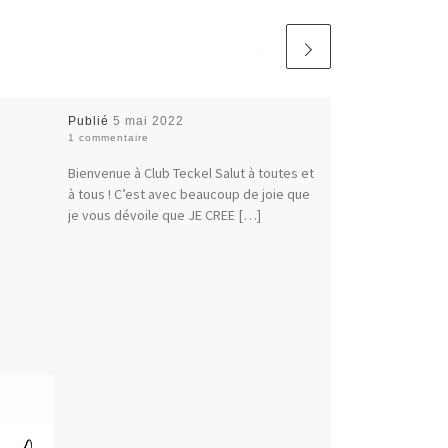
Publié
5 mai 2022
1 commentaire
Bienvenue à Club Teckel Salut à toutes et
à tous ! C’est avec beaucoup de joie que
je vous dévoile que JE CREE […]