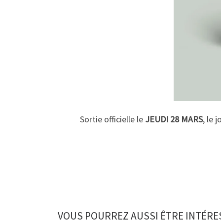
Sortie officielle le
JEUDI 28 MARS
, le 
VOUS POURREZ AUSSI ÊTRE INTÉRE