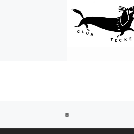
RETOUR À LA LISTE DES