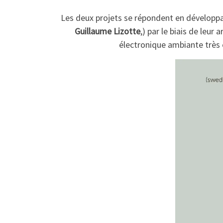
Les deux projets se répondent en développa
Guillaume Lizotte
,) par le biais de leur
électronique ambiante très 