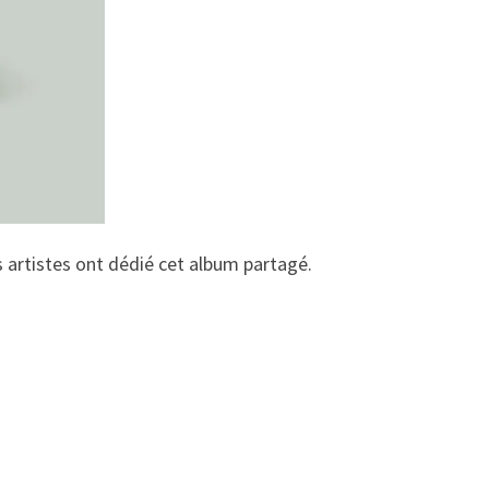
s artistes ont dédié cet album partagé.