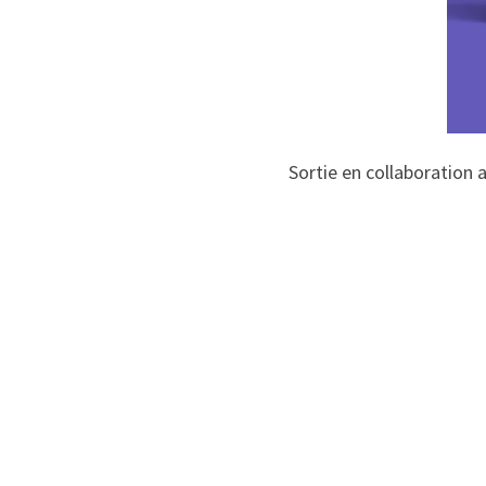
Sortie en collaboration 