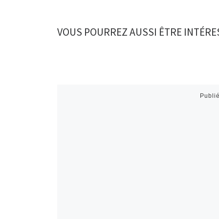
VOUS POURREZ AUSSI ÊTRE INTÉRE
Publi