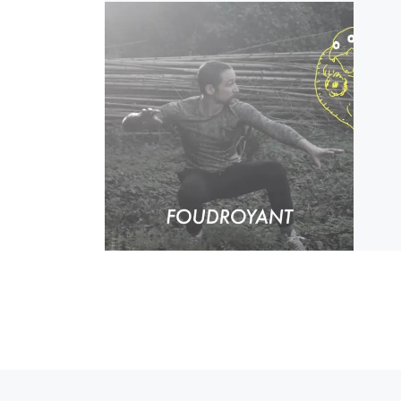
Article précédent