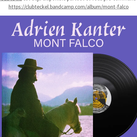
https://clubteckel.bandcamp.com/album/mont-falco