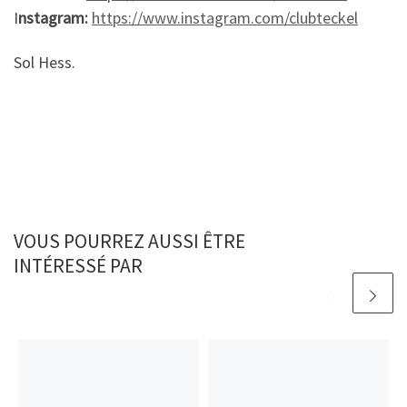
I
nstagram:
https://www.instagram.com/clubteckel
Sol Hess.
VOUS POURREZ AUSSI ÊTRE
INTÉRESSÉ PAR