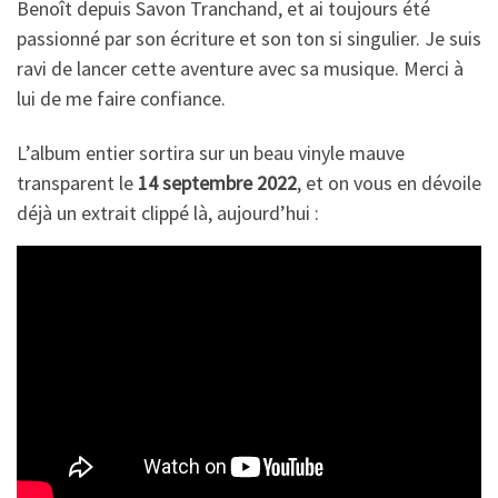
Benoît depuis Savon Tranchand, et ai toujours été
passionné par son écriture et son ton si singulier. Je suis
ravi de lancer cette aventure avec sa musique. Merci à
lui de me faire confiance.
L’album entier sortira sur un beau vinyle mauve
transparent le
14 septembre 2022
, et on vous en dévoile
déjà un extrait clippé là, aujourd’hui :