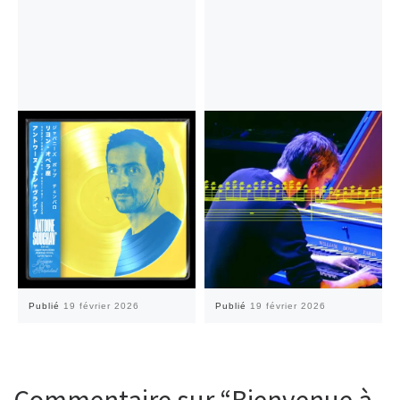
Publié
19 février 2026
Publié
19 février 2026
Commentaire sur “Bienvenue à