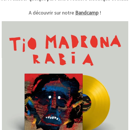
A découvrir sur notre
Bandcamp
!