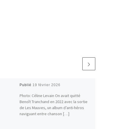
Publié
19 février 2026
Photo: Céline Levain On avait quitté
Benoît Tranchand en 2022 avec la sortie
de Les Mauves, un album d’anti-héros
naviguant entre chanson […]