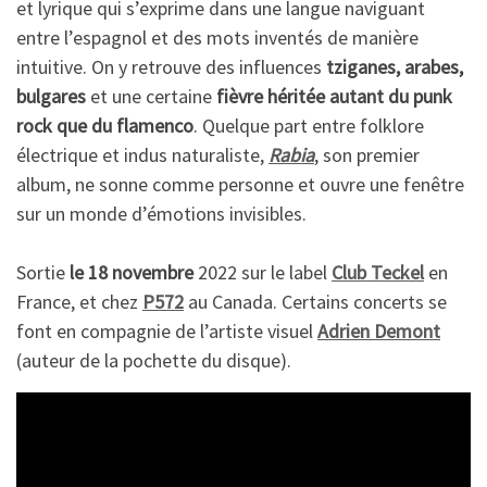
et lyrique qui s’exprime dans une langue naviguant
entre l’espagnol et des mots inventés de manière
intuitive. On y retrouve des influences
tziganes, arabes,
bulgares
et une certaine
fièvre héritée autant du punk
rock que du flamenco
. Quelque part entre folklore
électrique et indus naturaliste,
Rabia
, son premier
album, ne sonne comme personne et ouvre une fenêtre
sur un monde d’émotions invisibles.
Sortie
le 18 novembre
2022 sur le label
Club Teckel
en
France, et chez
P572
au Canada. Certains concerts se
font en compagnie de l’artiste visuel
Adrien Demont
(auteur de la pochette du disque).