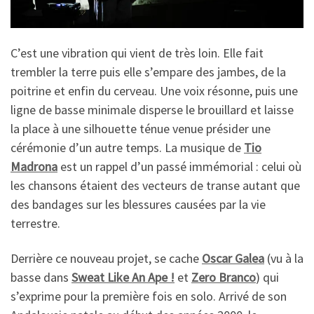
C’est une vibration qui vient de très loin. Elle fait
trembler la terre puis elle s’empare des jambes, de la
poitrine et enfin du cerveau. Une voix résonne, puis une
ligne de basse minimale disperse le brouillard et laisse
la place à une silhouette ténue venue présider une
cérémonie d’un autre temps. La musique de
Tio
Madrona
est un rappel d’un passé immémorial : celui où
les chansons étaient des vecteurs de transe autant que
des bandages sur les blessures causées par la vie
terrestre.
Derrière ce nouveau projet, se cache
Oscar Galea
(vu à la
basse dans
Sweat Like An Ape
!
et
Zero Branco
) qui
s’exprime pour la première fois en solo. Arrivé de son