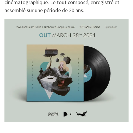
cinématographique. Le tout composé, enregistré et
assemblé sur une période de 20 ans.