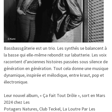
Bassbassgâterie est un trio. Les synthés se balancent à
la basse qui elle-même rebondit sur labatterie. Les voix
racontent d’anciennes histoires passées sous silence de
génération en génération. Tout cela donne une musique
dynamique, inspirée et mélodique, entre kraut, pop et
électronique.
Leur nouvel album, « Ça Fait Tout Drôle », sort en Mars
2024 chez Les
Potagers Natures, Club Teckel, La Loutre Par Les